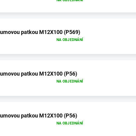
 gumovou patkou M12X100 (P569)
NA OBJEDNÁNÍ
 gumovou patkou M12X100 (P56)
NA OBJEDNÁNÍ
 gumovou patkou M12X100 (P56)
NA OBJEDNÁNÍ