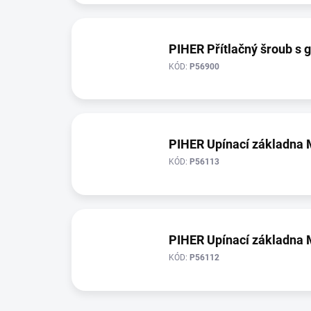
PIHER Přítlačný šroub s
KÓD:
P56900
PIHER Upínací základna 
KÓD:
P56113
PIHER Upínací základna 
KÓD:
P56112