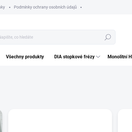
nky
Podmínky ochrany osobních údajů
Hledat
Všechny produkty
DIA stopkové frézy
Monolitní 