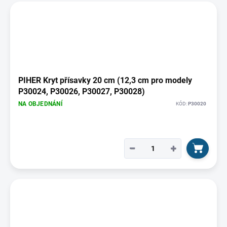
PIHER Kryt přísavky 20 cm (12,3 cm pro modely
P30024, P30026, P30027, P30028)
NA OBJEDNÁNÍ
KÓD:
P30020
−
+