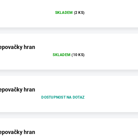
SKLADEM
(2 KS)
lepovačky hran
SKLADEM
(10 KS)
lepovačky hran
DOSTUPNOST NA DOTAZ
lepovačky hran