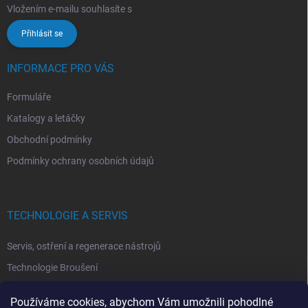
Vložením e-mailu souhlasíte s
podmínkami ochrany osobních údajů
Přihlásit se
INFORMACE PRO VÁS
Formuláře
Katalogy a letáčky
Obchodní podmínky
Podmínky ochrany osobních údajů
TECHNOLOGIE A SERVIS
Servis, ostření a regenerace nástrojů
Technologie Broušení
Technologie Erodovaní
Používáme cookies, abychom Vám umožnili pohodlné