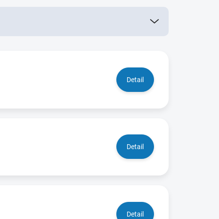
Detail
Detail
Detail