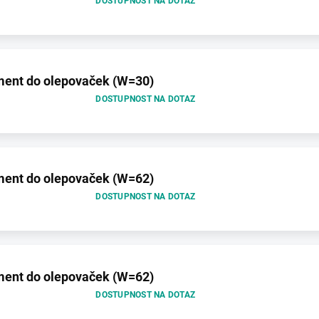
DOSTUPNOST NA DOTAZ
gment do olepovaček (W=30)
DOSTUPNOST NA DOTAZ
gment do olepovaček (W=62)
DOSTUPNOST NA DOTAZ
gment do olepovaček (W=62)
DOSTUPNOST NA DOTAZ