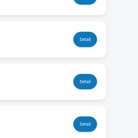
Detail
Detail
Detail