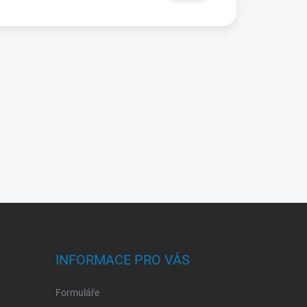
INFORMACE PRO VÁS
Formuláře