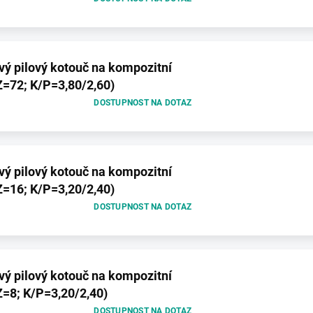
ý pilový kotouč na kompozitní
Z=72; K/P=3,80/2,60)
DOSTUPNOST NA DOTAZ
ý pilový kotouč na kompozitní
Z=16; K/P=3,20/2,40)
DOSTUPNOST NA DOTAZ
ý pilový kotouč na kompozitní
Z=8; K/P=3,20/2,40)
DOSTUPNOST NA DOTAZ