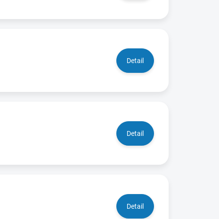
Detail
Detail
Detail