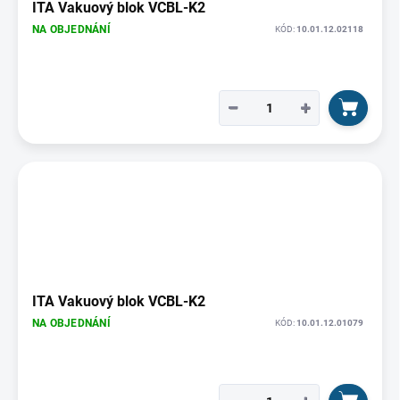
ITA Vakuový blok VCBL-K2
NA OBJEDNÁNÍ
KÓD:
10.01.12.02118
−
+
ITA Vakuový blok VCBL-K2
NA OBJEDNÁNÍ
KÓD:
10.01.12.01079