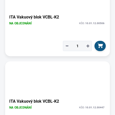
ITA Vakuový blok VCBL-K2
NA OBJEDNÁNÍ
KÓD:
10.01.12.00506
−
+
ITA Vakuový blok VCBL-K2
NA OBJEDNÁNÍ
KÓD:
10.01.12.00447