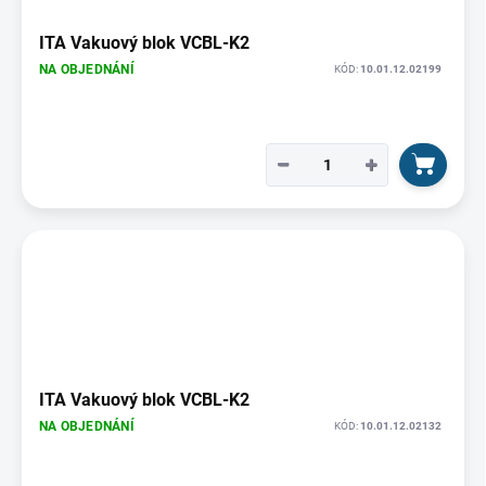
ITA Vakuový blok VCBL-K2
NA OBJEDNÁNÍ
KÓD:
10.01.12.02199
−
+
ITA Vakuový blok VCBL-K2
NA OBJEDNÁNÍ
KÓD:
10.01.12.02132