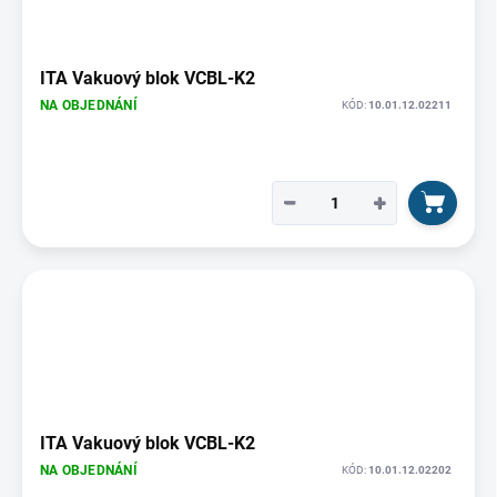
ITA Vakuový blok VCBL-K2
NA OBJEDNÁNÍ
KÓD:
10.01.12.02211
−
+
ITA Vakuový blok VCBL-K2
NA OBJEDNÁNÍ
KÓD:
10.01.12.02202