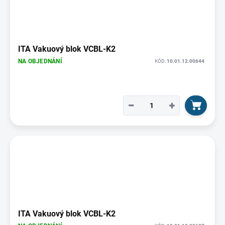
ITA Vakuový blok VCBL-K2
NA OBJEDNÁNÍ
KÓD:
10.01.12.00644
−
+
ITA Vakuový blok VCBL-K2