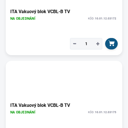
ITA Vakuový blok VCBL-B TV
NA OBJEDNÁNÍ
KÓD:
10.01.12.03172
−
+
ITA Vakuový blok VCBL-B TV
NA OBJEDNÁNÍ
KÓD:
10.01.12.03175