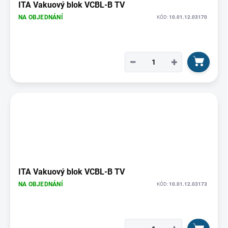
ITA Vakuový blok VCBL-B TV
NA OBJEDNÁNÍ
KÓD:
10.01.12.03170
−
+
ITA Vakuový blok VCBL-B TV
NA OBJEDNÁNÍ
KÓD:
10.01.12.03173