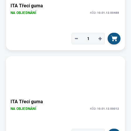
ITA Třecí guma
NA OBJEDNÁNÍ
KÓD:
10.01.12.00488
−
+
ITA Třecí guma
NA OBJEDNÁNÍ
KÓD:
10.01.12.00012