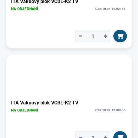
ITA Vakuový blok VCBL-K2 TV
NA OBJEDNÁNÍ
KÓD:
10.01.12.02116
−
+
ITA Vakuový blok VCBL-K2 TV
NA OBJEDNÁNÍ
KÓD:
10.01.12.00856
−
+