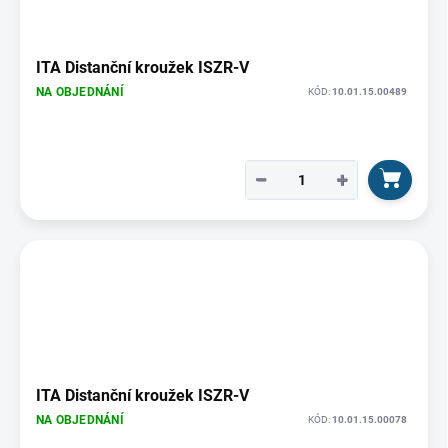
ITA Distanční kroužek ISZR-V
NA OBJEDNÁNÍ
KÓD:
10.01.15.00489
−
+
ITA Distanční kroužek ISZR-V
NA OBJEDNÁNÍ
KÓD:
10.01.15.00078