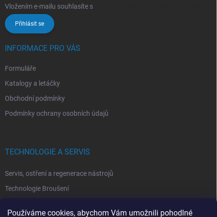
Vložením e-mailu souhlasíte s
podmínkami ochrany osobních údajů
Přihlásit se
INFORMACE PRO VÁS
Formuláře
Katalogy a letáčky
Obchodní podmínky
Podmínky ochrany osobních údajů
TECHNOLOGIE A SERVIS
Servis, ostření a regenerace nástrojů
Technologie Broušení
Technologie Erodovaní
Používáme cookies, abychom Vám umožnili pohodlné