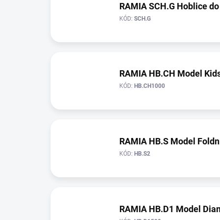
RAMIA SCH.G Hoblice do
KÓD:
SCH.G
RAMIA HB.CH Model Kid
KÓD:
HB.CH1000
RAMIA HB.S Model Foldn
KÓD:
HB.S2
RAMIA HB.D1 Model Dia