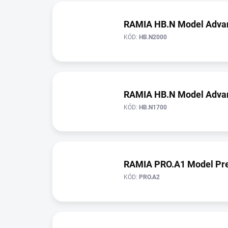
RAMIA HB.N Model Adva
KÓD:
HB.N2000
RAMIA HB.N Model Adva
KÓD:
HB.N1700
RAMIA PRO.A1 Model P
KÓD:
PRO.A2