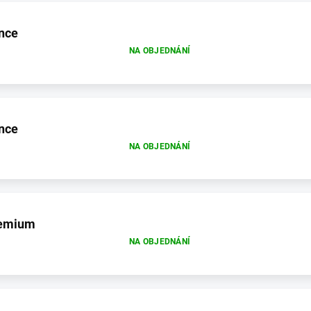
nce
NA OBJEDNÁNÍ
nce
NA OBJEDNÁNÍ
remium
NA OBJEDNÁNÍ