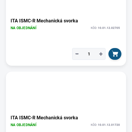
ITA ISMC-R Mechanická svorka
NA OBJEDNÁNÍ
KÓD:
10.01.12.02705
−
+
ITA ISMC-R Mechanická svorka
NA OBJEDNÁNÍ
KÓD:
10.01.12.01720