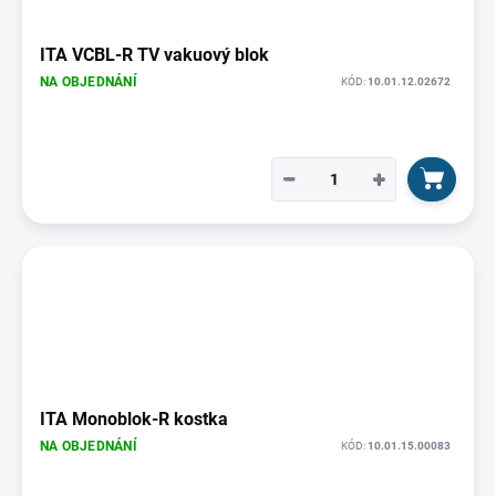
ITA VCBL-R TV vakuový blok
NA OBJEDNÁNÍ
KÓD:
10.01.12.02672
−
+
ITA Monoblok-R kostka
NA OBJEDNÁNÍ
KÓD:
10.01.15.00083