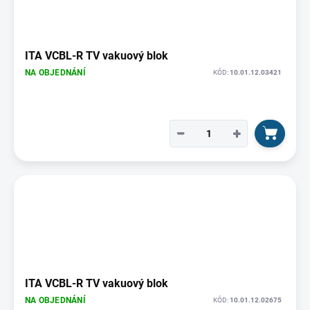
ITA VCBL-R TV vakuový blok
NA OBJEDNÁNÍ
KÓD:
10.01.12.03421
−
+
ITA VCBL-R TV vakuový blok
NA OBJEDNÁNÍ
KÓD:
10.01.12.02675