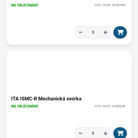
NA OBJEDNÁNÍ
KÓD:
10.01.15.00183
−
+
ITA ISMC-R Mechanická svorka
NA OBJEDNÁNÍ
KÓD:
10.01.15.00244
−
+