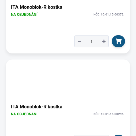
ITA Monoblok-R kostka
NA OBJEDNÁNÍ
KÓD:
10.01.15.00372
−
+
ITA Monoblok-R kostka
NA OBJEDNÁNÍ
KÓD:
10.01.15.00296