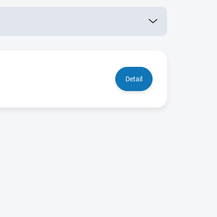
Detail