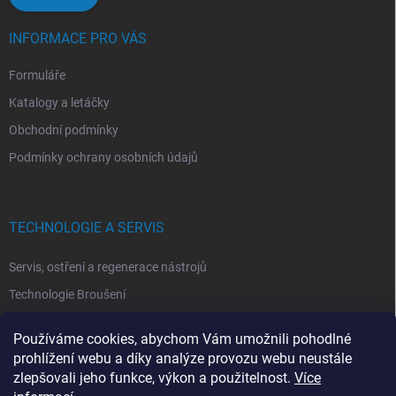
INFORMACE PRO VÁS
Formuláře
Katalogy a letáčky
Obchodní podmínky
Podmínky ochrany osobních údajů
TECHNOLOGIE A SERVIS
Servis, ostření a regenerace nástrojů
Technologie Broušení
Technologie Erodovaní
Používáme cookies, abychom Vám umožnili pohodlné
Technologie Laserová Ablace
prohlížení webu a díky analýze provozu webu neustále
zlepšovali jeho funkce, výkon a použitelnost.
Více