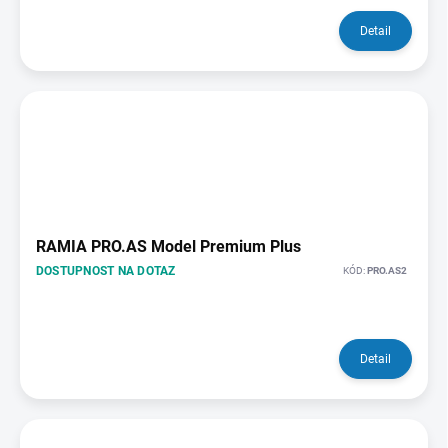
Detail
RAMIA PRO.AS Model Premium Plus
DOSTUPNOST NA DOTAZ
KÓD:
PRO.AS2
Detail