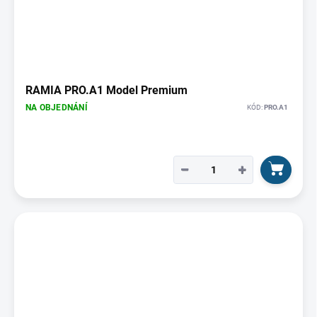
RAMIA PRO.A1 Model Premium
NA OBJEDNÁNÍ
KÓD:
PRO.A1
−
+