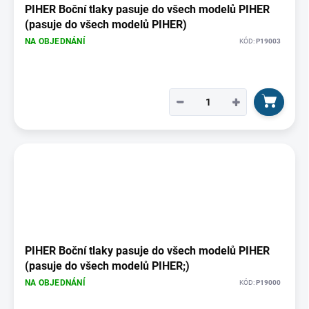
PIHER Boční tlaky pasuje do všech modelů PIHER
(pasuje do všech modelů PIHER)
NA OBJEDNÁNÍ
KÓD:
P19003
−
+
PIHER Boční tlaky pasuje do všech modelů PIHER
(pasuje do všech modelů PIHER;)
NA OBJEDNÁNÍ
KÓD:
P19000