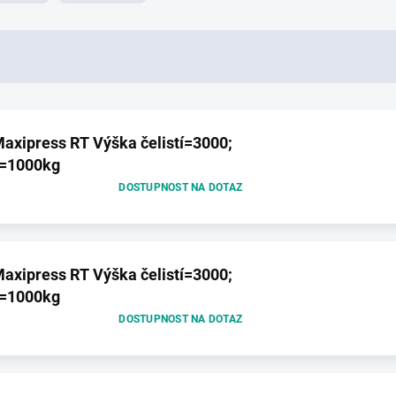
axipress RT Výška čelistí=3000;
t=1000kg
DOSTUPNOST NA DOTAZ
axipress RT Výška čelistí=3000;
t=1000kg
DOSTUPNOST NA DOTAZ