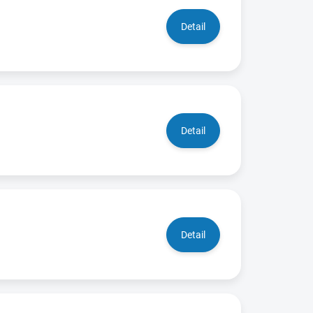
Detail
Detail
Detail