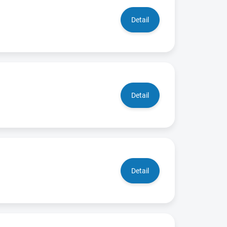
Detail
Detail
Detail