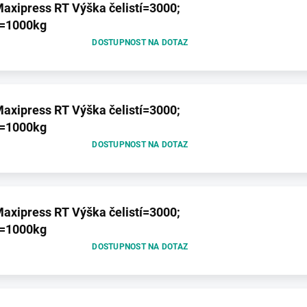
axipress RT Výška čelistí=3000;
t=1000kg
DOSTUPNOST NA DOTAZ
axipress RT Výška čelistí=3000;
t=1000kg
DOSTUPNOST NA DOTAZ
axipress RT Výška čelistí=3000;
t=1000kg
DOSTUPNOST NA DOTAZ