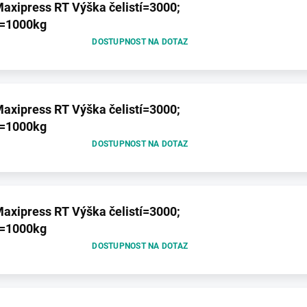
axipress RT Výška čelistí=3000;
t=1000kg
DOSTUPNOST NA DOTAZ
axipress RT Výška čelistí=3000;
t=1000kg
DOSTUPNOST NA DOTAZ
axipress RT Výška čelistí=3000;
t=1000kg
DOSTUPNOST NA DOTAZ