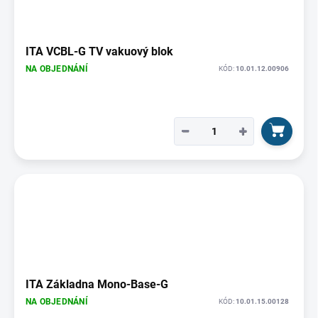
ITA VCBL-G TV vakuový blok
NA OBJEDNÁNÍ
KÓD:
10.01.12.00906
−
+
ITA Základna Mono-Base-G
NA OBJEDNÁNÍ
KÓD:
10.01.15.00128