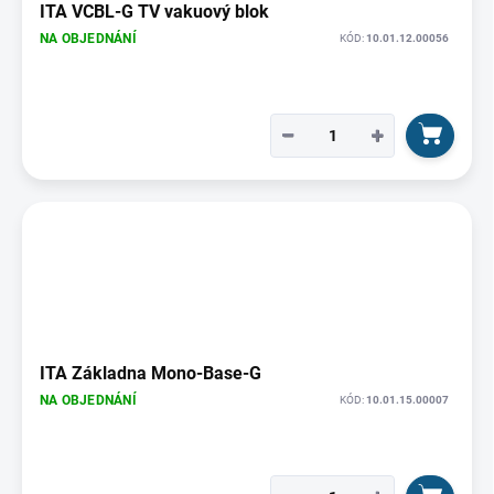
ITA VCBL-G TV vakuový blok
NA OBJEDNÁNÍ
KÓD:
10.01.12.00056
−
+
ITA Základna Mono-Base-G
NA OBJEDNÁNÍ
KÓD:
10.01.15.00007