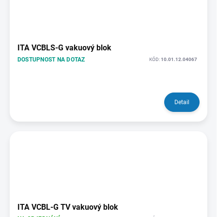
ITA VCBLS-G vakuový blok
DOSTUPNOST NA DOTAZ
KÓD:
10.01.12.04067
Detail
ITA VCBL-G TV vakuový blok