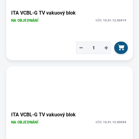
ITA VCBL-G TV vakuový blok
NA OBJEDNÁNÍ
KÓD:
10.01.12.00419
−
+
ITA VCBL-G TV vakuový blok
NA OBJEDNÁNÍ
KÓD:
10.01.12.00054