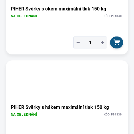
PIHER Svěrky s okem maximální tlak 150 kg
NA OBJEDNÁNÍ
KÓD:
P94340
−
+
PIHER Svěrky s hákem maximální tlak 150 kg
NA OBJEDNÁNÍ
KÓD:
P94339