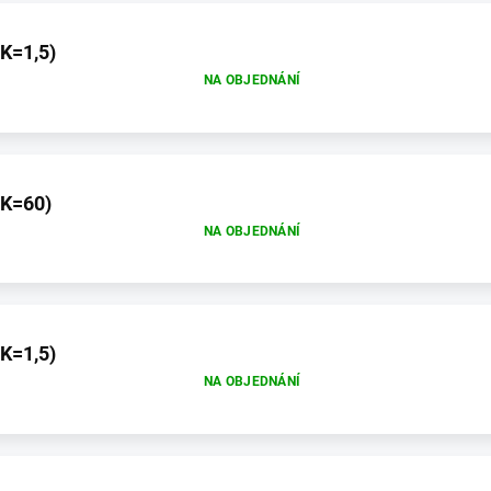
(K=1,5)
NA OBJEDNÁNÍ
(K=60)
NA OBJEDNÁNÍ
(K=1,5)
NA OBJEDNÁNÍ