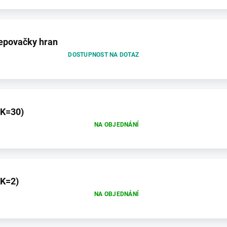
lepovačky hran
DOSTUPNOST NA DOTAZ
(K=30)
NA OBJEDNÁNÍ
(K=2)
NA OBJEDNÁNÍ