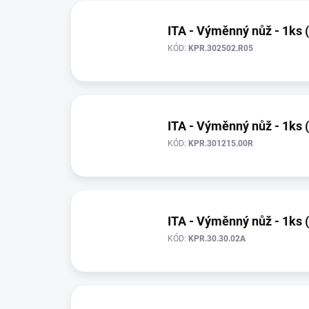
ITA - Výměnný nůž - 1ks 
KÓD:
KPR.302502.R05
ITA - Výměnný nůž - 1ks 
KÓD:
KPR.301215.00R
ITA - Výměnný nůž - 1ks 
KÓD:
KPR.30.30.02A