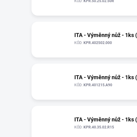
KÓD:
KPR.50.25.02.50R
ITA - Výměnný nůž - 1ks 
KÓD:
KPR.402502.000
ITA - Výměnný nůž - 1ks 
KÓD:
KPR.401215.A90
ITA - Výměnný nůž - 1ks 
KÓD:
KPR.40.35.02.R15