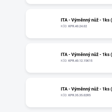
ITA - Výměnný nůž - 1ks 
KÓD:
KPR.40.24.02
ITA - Výměnný nůž - 1ks 
KÓD:
KPR.40.12.15K15
ITA - Výměnný nůž - 1ks 
KÓD:
KPR.35.35.02R5