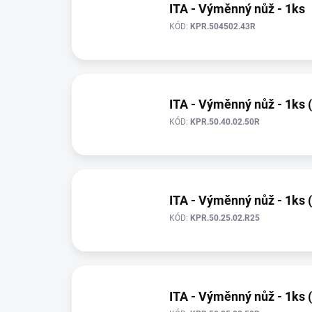
ITA - Výměnný nůž - 1ks
KÓD:
KPR.504502.43R
ITA - Výměnný nůž - 1ks 
KÓD:
KPR.50.40.02.50R
ITA - Výměnný nůž - 1ks 
KÓD:
KPR.50.25.02.R25
ITA - Výměnný nůž - 1ks 