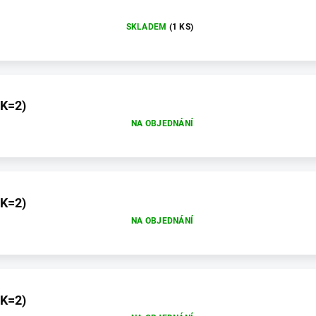
SKLADEM
(1 KS)
(K=2)
NA OBJEDNÁNÍ
(K=2)
NA OBJEDNÁNÍ
(K=2)