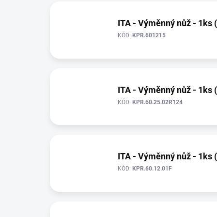
ITA - Výměnný nůž - 1ks 
KÓD:
KPR.601215
ITA - Výměnný nůž - 1ks 
KÓD:
KPR.60.25.02R124
ITA - Výměnný nůž - 1ks 
KÓD:
KPR.60.12.01F