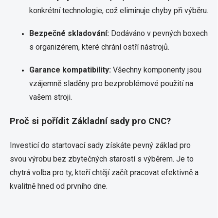
konkrétní technologie, což eliminuje chyby při výběru.
Bezpečné skladování:
Dodáváno v pevných boxech
s organizérem, které chrání ostří nástrojů.
Garance kompatibility:
Všechny komponenty jsou
vzájemně sladěny pro bezproblémové použití na
vašem stroji.
Proč si pořídit Základní sady pro CNC?
Investicí do startovací sady získáte pevný základ pro
svou výrobu bez zbytečných starostí s výběrem. Je to
chytrá volba pro ty, kteří chtějí začít pracovat efektivně a
kvalitně hned od prvního dne.