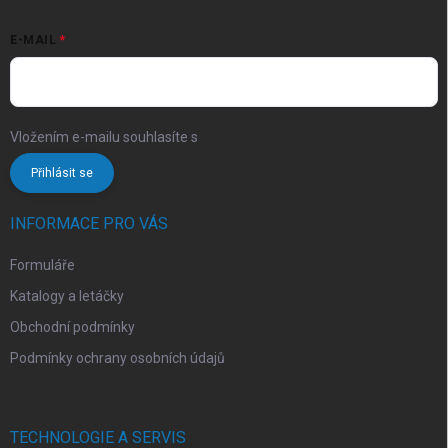
E-MAIL
Vložením e-mailu souhlasíte s
podmínkami ochrany osobních údajů
Přihlásit se
INFORMACE PRO VÁS
Formuláře
Katalogy a letáčky
Obchodní podmínky
Podmínky ochrany osobních údajů
TECHNOLOGIE A SERVIS