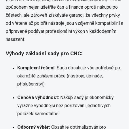
způsobem nejen ušetříte čas a finance oproti nákupu po
částech, ale zároveň získáváte garanci, že všechny prvky
od vřetene až po břit nástroje jsou vzájemně kompatibilní a
připravené podávat profesionální výkon v každodenním
nasazení.
Výhody základní sady pro CNC:
Komplexní řešení:
Sada obsahuje vše potřebné pro
okamžité zahájení práce (nástroje, upínače,
příslušenství).
Cenová výhodnost:
Nákup sady je ekonomicky
výrazně výhodnější než pořizování jednotlivých
položek samostatně.
Odborný výběr:
Obsah je optimalizován pro