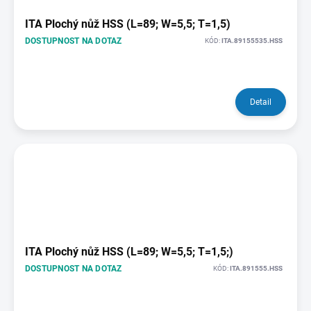
ITA Plochý nůž HSS (L=89; W=5,5; T=1,5)
DOSTUPNOST NA DOTAZ
KÓD:
ITA.89155535.HSS
Detail
ITA Plochý nůž HSS (L=89; W=5,5; T=1,5;)
DOSTUPNOST NA DOTAZ
KÓD:
ITA.891555.HSS