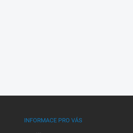
INFORMACE PRO VÁS