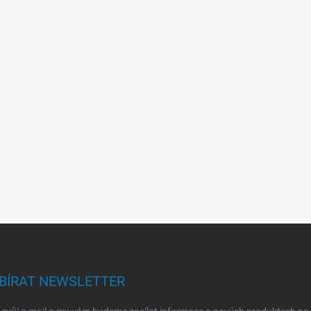
BÍRAT NEWSLETTER