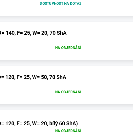
DOSTUPNOST NA DOTAZ
 140, F= 25, W= 20, 70 ShA
NA OBJEDNÁNÍ
= 120, F= 25, W= 50, 70 ShA
NA OBJEDNÁNÍ
 120, F= 25, W= 20, bílý 60 ShA)
NA OBJEDNÁNÍ