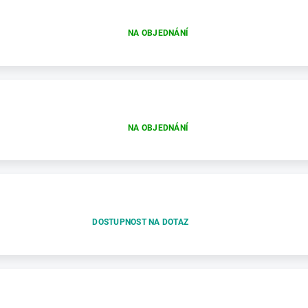
NA OBJEDNÁNÍ
NA OBJEDNÁNÍ
DOSTUPNOST NA DOTAZ