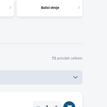
Balící stroje
72
položek celkem