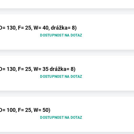
 130, F= 25, W= 40, drážka= 8)
DOSTUPNOST NA DOTAZ
= 130, F= 25, W= 35 drážka= 8)
DOSTUPNOST NA DOTAZ
= 100, F= 25, W= 50)
DOSTUPNOST NA DOTAZ