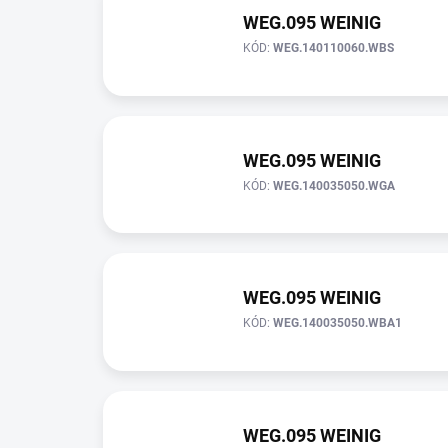
WEG.095 WEINIG
KÓD:
WEG.140110060.WBS
WEG.095 WEINIG
KÓD:
WEG.140035050.WGA
WEG.095 WEINIG
KÓD:
WEG.140035050.WBA1
WEG.095 WEINIG