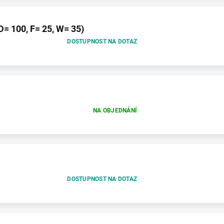
= 100, F= 25, W= 35)
DOSTUPNOST NA DOTAZ
NA OBJEDNÁNÍ
DOSTUPNOST NA DOTAZ