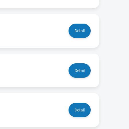
Detail
Detail
Detail