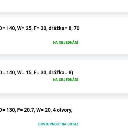
 140, W= 25, F= 30, drážka= 8, 70
NA OBJEDNÁNÍ
 140, W= 15, F= 30, drážka= 8)
NA OBJEDNÁNÍ
 130, F= 20.7, W= 20, 4 otvory,
DOSTUPNOST NA DOTAZ