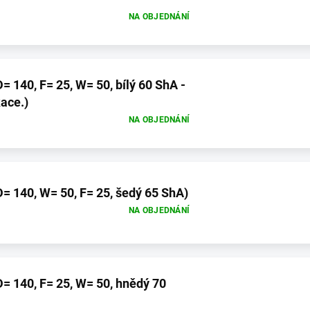
NA OBJEDNÁNÍ
140, F= 25, W= 50, bílý 60 ShA -
ace.)
NA OBJEDNÁNÍ
 140, W= 50, F= 25, šedý 65 ShA)
NA OBJEDNÁNÍ
 140, F= 25, W= 50, hnědý 70