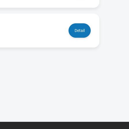
Detail