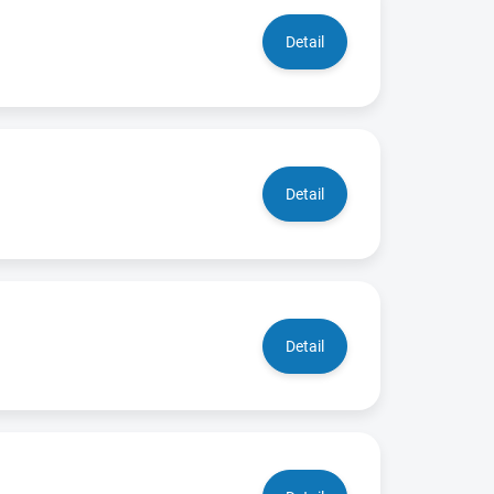
Detail
Detail
Detail