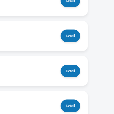
Detail
Detail
Detail
Detail