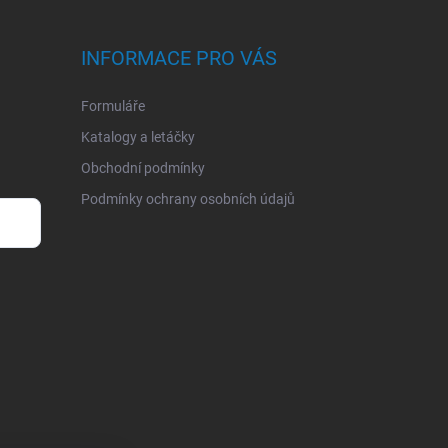
INFORMACE PRO VÁS
Formuláře
Katalogy a letáčky
Obchodní podmínky
Podmínky ochrany osobních údajů