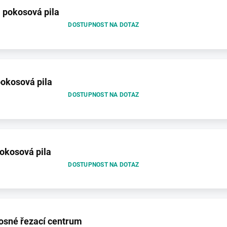
 pokosová pila
DOSTUPNOST NA DOTAZ
okosová pila
DOSTUPNOST NA DOTAZ
okosová pila
DOSTUPNOST NA DOTAZ
sné řezací centrum