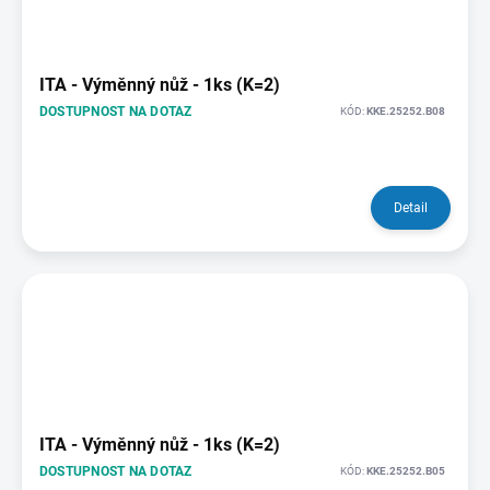
ITA - Výměnný nůž - 1ks (K=2)
DOSTUPNOST NA DOTAZ
KÓD:
KKE.25252.B08
Detail
ITA - Výměnný nůž - 1ks (K=2)
DOSTUPNOST NA DOTAZ
KÓD:
KKE.25252.B05