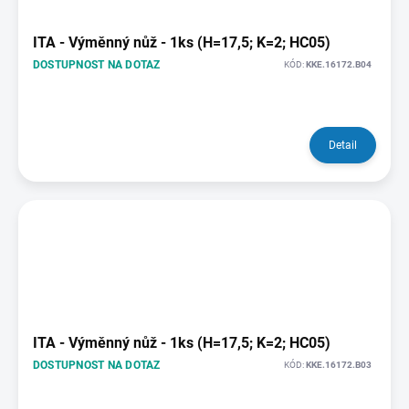
ITA - Výměnný nůž - 1ks (H=17,5; K=2; HC05)
DOSTUPNOST NA DOTAZ
KÓD:
KKE.16172.B04
Detail
ITA - Výměnný nůž - 1ks (H=17,5; K=2; HC05)
DOSTUPNOST NA DOTAZ
KÓD:
KKE.16172.B03