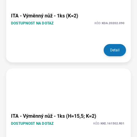
ITA - Výměnný nůž - 1ks (K=2)
DOSTUPNOST NA DOTAZ
KÓD:
KDA.20202.090
Detail
ITA - Výměnný nůž - 1ks (H=15,5; K=2)
DOSTUPNOST NA DOTAZ
KÓD:
KKE.161502.R01