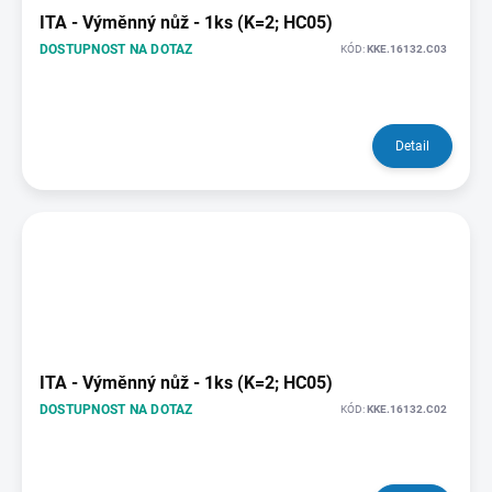
ITA - Výměnný nůž - 1ks (K=2; HC05)
DOSTUPNOST NA DOTAZ
KÓD:
KKE.16132.C03
Detail
ITA - Výměnný nůž - 1ks (K=2; HC05)
DOSTUPNOST NA DOTAZ
KÓD:
KKE.16132.C02