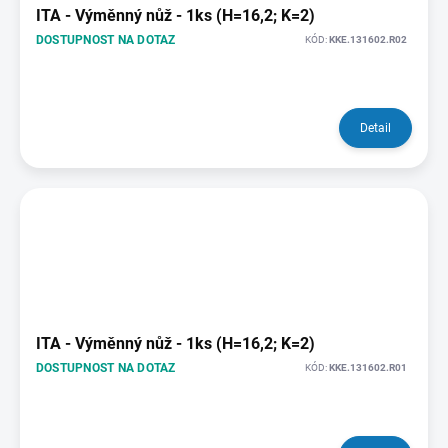
ITA - Výměnný nůž - 1ks (H=16,2; K=2)
DOSTUPNOST NA DOTAZ
KÓD:
KKE.131602.R02
Detail
ITA - Výměnný nůž - 1ks (H=16,2; K=2)
DOSTUPNOST NA DOTAZ
KÓD:
KKE.131602.R01