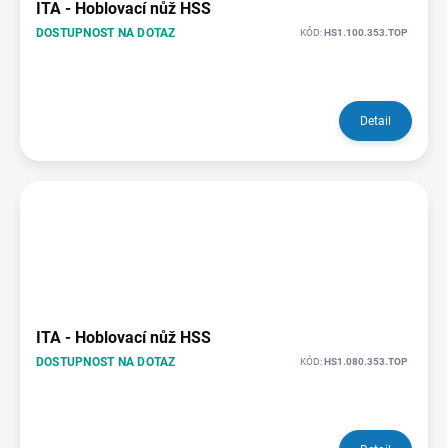
ITA - Hoblovací nůž HSS
DOSTUPNOST NA DOTAZ
KÓD:
HS1.100.353.TOP
Detail
ITA - Hoblovací nůž HSS
DOSTUPNOST NA DOTAZ
KÓD:
HS1.080.353.TOP