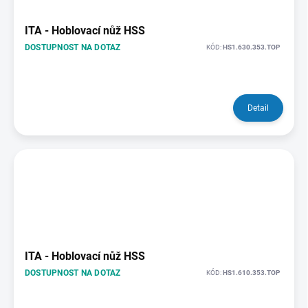
ITA - Hoblovací nůž HSS
DOSTUPNOST NA DOTAZ
KÓD:
HS1.630.353.TOP
Detail
ITA - Hoblovací nůž HSS
DOSTUPNOST NA DOTAZ
KÓD:
HS1.610.353.TOP