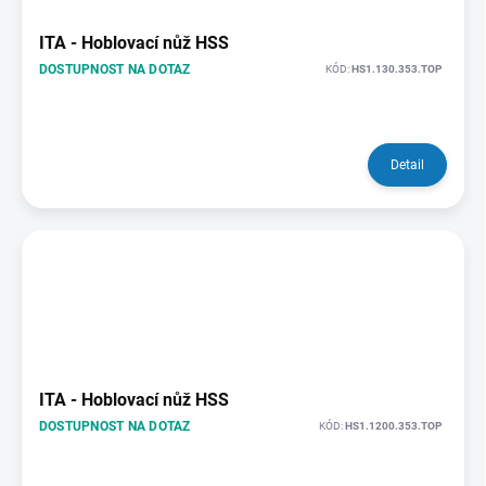
ITA - Hoblovací nůž HSS
DOSTUPNOST NA DOTAZ
KÓD:
HS1.130.353.TOP
Detail
ITA - Hoblovací nůž HSS
DOSTUPNOST NA DOTAZ
KÓD:
HS1.1200.353.TOP