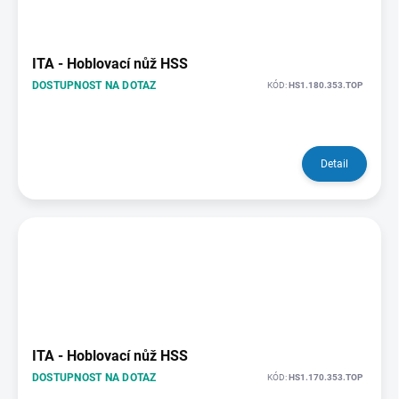
ITA - Hoblovací nůž HSS
DOSTUPNOST NA DOTAZ
KÓD:
HS1.180.353.TOP
Detail
ITA - Hoblovací nůž HSS
DOSTUPNOST NA DOTAZ
KÓD:
HS1.170.353.TOP