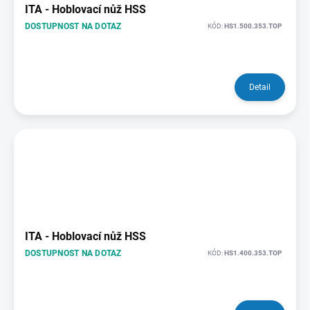
ITA - Hoblovací nůž HSS
DOSTUPNOST NA DOTAZ
KÓD:
HS1.500.353.TOP
Detail
ITA - Hoblovací nůž HSS
DOSTUPNOST NA DOTAZ
KÓD:
HS1.400.353.TOP