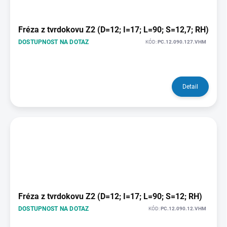
Fréza z tvrdokovu Z2 (D=12; I=17; L=90; S=12,7; RH)
DOSTUPNOST NA DOTAZ
KÓD:
PC.12.090.127.VHM
Detail
Fréza z tvrdokovu Z2 (D=12; I=17; L=90; S=12; RH)
DOSTUPNOST NA DOTAZ
KÓD:
PC.12.090.12.VHM