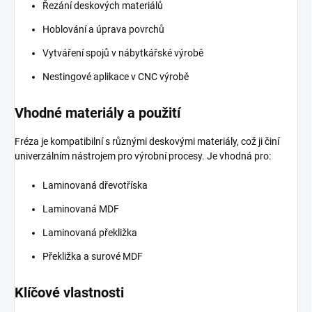
Řezání deskových materiálů
Hoblování a úprava povrchů
Vytváření spojů v nábytkářské výrobě
Nestingové aplikace v CNC výrobě
Vhodné materiály a použití
Fréza je kompatibilní s různými deskovými materiály, což ji činí
univerzálním nástrojem pro výrobní procesy. Je vhodná pro:
Laminovaná dřevotříska
Laminovaná MDF
Laminovaná překližka
Překližka a surové MDF
Klíčové vlastnosti