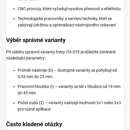
CNC provozy, které vyžadují vysokou přesnost a efektivitu
Technologické pracovníky a servisní techniky, kteří se
zabývají údržbou a optimalizací nástrojového vybavení
Výběr správné varianty
Při výběru správné varianty frézy ITA DTE je důležité zohlednit
následující parametry:
Průměr nástroje (D) – dostupné varianty se pohybují od
9,53 mm do 25 mm.
Pracovní hloubka (I) – varianty se liší v hloubce od 19 mm
do 45 mm.
Počet zubů (Z) – varianty nabízejí možnosti 3+1 nebo 3+3
pro různé aplikace.
Často kladené otázky