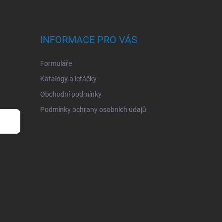
INFORMACE PRO VÁS
Formuláře
Katalogy a letáčky
Obchodní podmínky
Podmínky ochrany osobních údajů