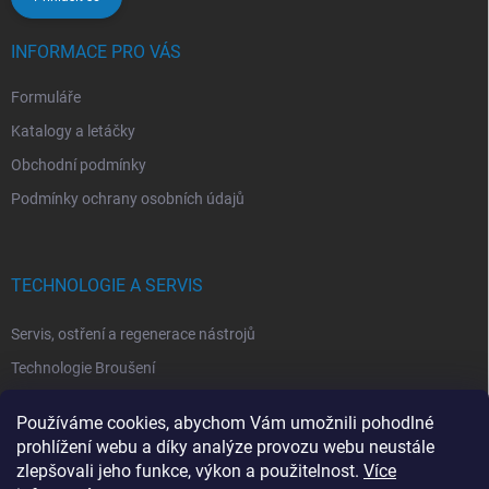
INFORMACE PRO VÁS
Formuláře
Katalogy a letáčky
Obchodní podmínky
Podmínky ochrany osobních údajů
TECHNOLOGIE A SERVIS
Servis, ostření a regenerace nástrojů
Technologie Broušení
Technologie Erodovaní
Používáme cookies, abychom Vám umožnili pohodlné
Technologie Laserová Ablace
prohlížení webu a díky analýze provozu webu neustále
zlepšovali jeho funkce, výkon a použitelnost.
Více