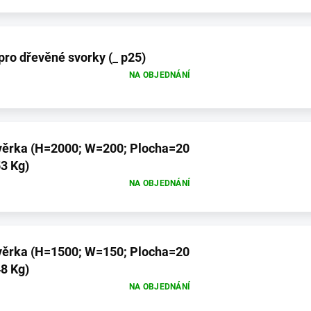
pro dřevěné svorky (_ p25)
NA OBJEDNÁNÍ
 Plocha=20
3 Kg)
NA OBJEDNÁNÍ
 Plocha=20
8 Kg)
NA OBJEDNÁNÍ