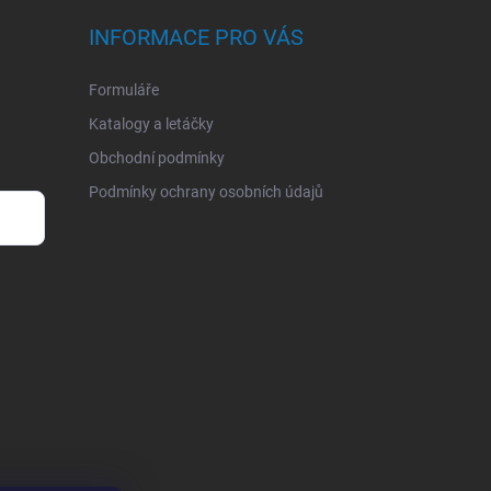
INFORMACE PRO VÁS
Formuláře
Katalogy a letáčky
Obchodní podmínky
Podmínky ochrany osobních údajů