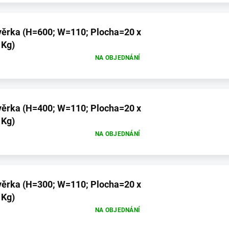
locha=20 x
 Kg)
NA OBJEDNÁNÍ
locha=20 x
 Kg)
NA OBJEDNÁNÍ
locha=20 x
 Kg)
NA OBJEDNÁNÍ