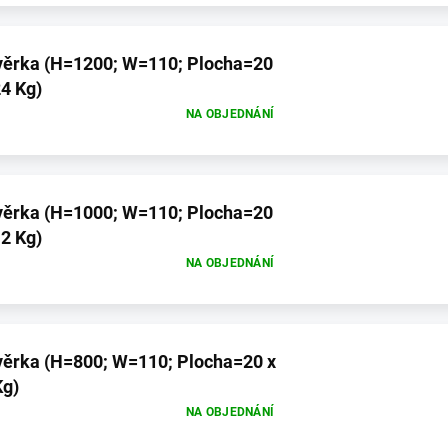
 Plocha=20
4 Kg)
NA OBJEDNÁNÍ
 Plocha=20
2 Kg)
NA OBJEDNÁNÍ
locha=20 x
Kg)
NA OBJEDNÁNÍ