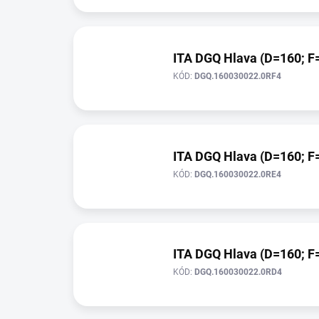
ITA DGQ Hlava (D=160; F=
KÓD:
DGQ.160030022.0RF4
ITA DGQ Hlava (D=160; F=
KÓD:
DGQ.160030022.0RE4
ITA DGQ Hlava (D=160; F=
KÓD:
DGQ.160030022.0RD4