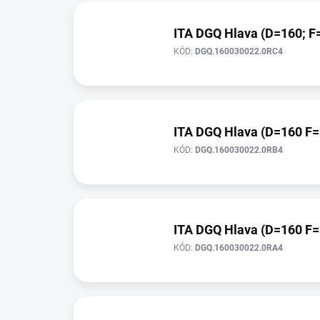
ITA DGQ Hlava (D=160; F=
KÓD:
DGQ.160030022.0RC4
ITA DGQ Hlava (D=160 F=
KÓD:
DGQ.160030022.0RB4
ITA DGQ Hlava (D=160 F=
KÓD:
DGQ.160030022.0RA4