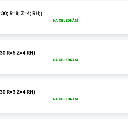
30; R=8; Z=4; RH;)
NA OBJEDNÁNÍ
30 R=5 Z=4 RH)
NA OBJEDNÁNÍ
30 R=3 Z=4 RH)
NA OBJEDNÁNÍ