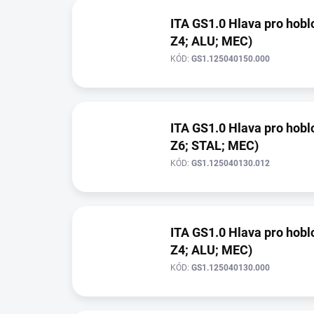
ITA GS1.0 Hlava pro hoblo
Z4; ALU; MEC)
KÓD:
GS1.125040150.000
ITA GS1.0 Hlava pro hoblo
Z6; STAL; MEC)
KÓD:
GS1.125040130.012
ITA GS1.0 Hlava pro hoblo
Z4; ALU; MEC)
KÓD:
GS1.125040130.000