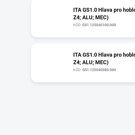
ITA GS1.0 Hlava pro hobl
Z4; ALU; MEC)
KÓD:
GS1.125040100.000
ITA GS1.0 Hlava pro hoblo
Z4; ALU; MEC)
KÓD:
GS1.125040080.000