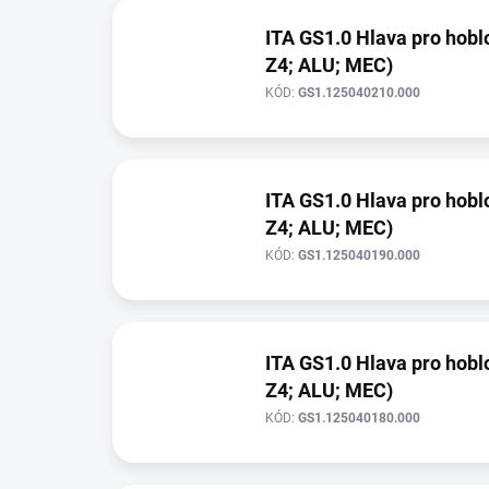
ITA GS1.0 Hlava pro hobl
Z4; ALU; MEC)
KÓD:
GS1.125040210.000
ITA GS1.0 Hlava pro hoblo
Z4; ALU; MEC)
KÓD:
GS1.125040190.000
ITA GS1.0 Hlava pro hoblo
Z4; ALU; MEC)
KÓD:
GS1.125040180.000