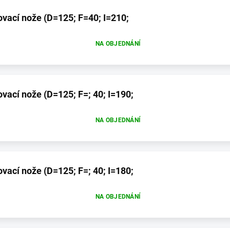
ovací nože (D=125; F=40; I=210;
NA OBJEDNÁNÍ
vací nože (D=125; F=; 40; I=190;
NA OBJEDNÁNÍ
vací nože (D=125; F=; 40; I=180;
NA OBJEDNÁNÍ