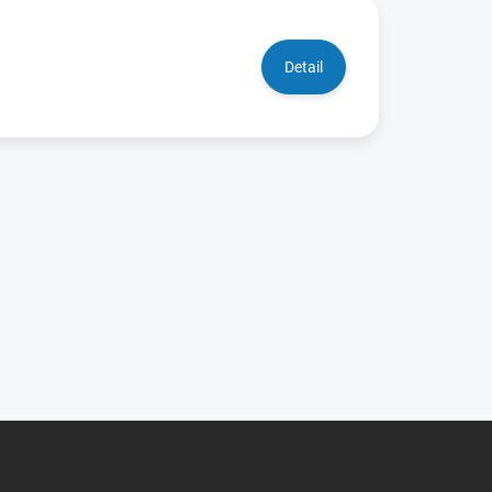
Detail