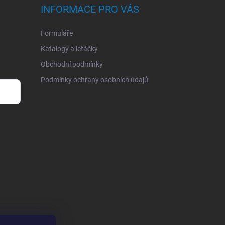
INFORMACE PRO VÁS
Formuláře
Katalogy a letáčky
Obchodní podmínky
Podmínky ochrany osobních údajů