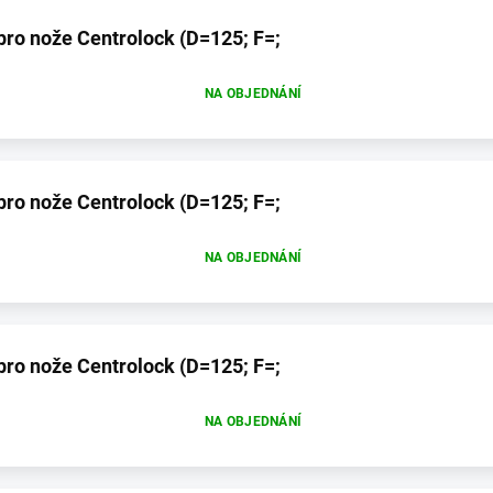
pro nože Centrolock (D=125; F=;
NA OBJEDNÁNÍ
pro nože Centrolock (D=125; F=;
NA OBJEDNÁNÍ
pro nože Centrolock (D=125; F=;
NA OBJEDNÁNÍ