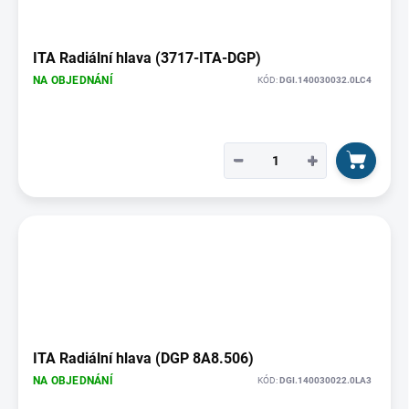
ITA Radiální hlava (3717-ITA-DGP)
NA OBJEDNÁNÍ
KÓD:
DGI.140030032.0LC4
−
+
ITA Radiální hlava (DGP 8A8.506)
NA OBJEDNÁNÍ
KÓD:
DGI.140030022.0LA3