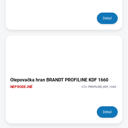
Detail
Olepovačka hran BRANDT PROFILINE KDF 1660
NEPRODEJNÉ
KÓD:
PROFILINE_KDF_1660
Detail