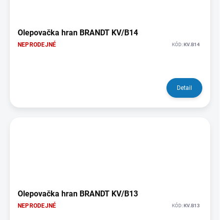
Olepovačka hran BRANDT KV/B14
NEPRODEJNÉ
KÓD:
KV.B14
Detail
Olepovačka hran BRANDT KV/B13
NEPRODEJNÉ
KÓD:
KV.B13