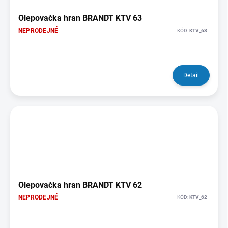
Olepovačka hran BRANDT KTV 63
NEPRODEJNÉ
KÓD:
KTV_63
Detail
Olepovačka hran BRANDT KTV 62
NEPRODEJNÉ
KÓD:
KTV_62