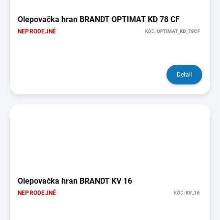
Olepovačka hran BRANDT OPTIMAT KD 78 CF
NEPRODEJNÉ
KÓD:
OPTIMAT_KD_78CF
Detail
Olepovačka hran BRANDT KV 16
NEPRODEJNÉ
KÓD:
KV_16