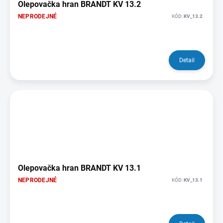
Olepovačka hran BRANDT KV 13.2
NEPRODEJNÉ
KÓD:
KV_13.2
Detail
Olepovačka hran BRANDT KV 13.1
NEPRODEJNÉ
KÓD:
KV_13.1