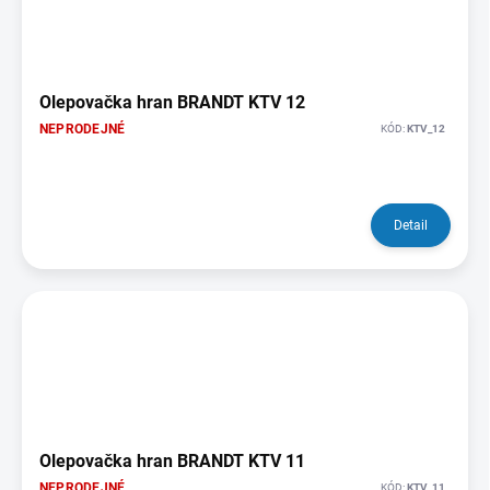
Olepovačka hran BRANDT KTV 12
NEPRODEJNÉ
KÓD:
KTV_12
Detail
Olepovačka hran BRANDT KTV 11
NEPRODEJNÉ
KÓD:
KTV_11