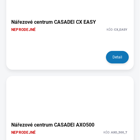
Nářezové centrum CASADEI CX EASY
NEPRODEJNÉ
KÓD:
CX_EASY
Detail
Nářezové centrum CASADEI AXO500
NEPRODEJNÉ
KÓD:
AXO_500_T