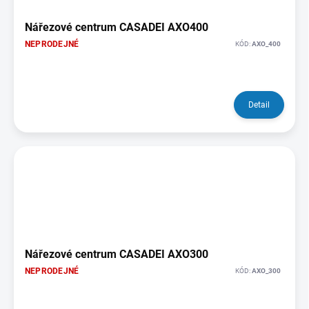
Nářezové centrum CASADEI AXO400
NEPRODEJNÉ
KÓD:
AXO_400
Detail
Nářezové centrum CASADEI AXO300
NEPRODEJNÉ
KÓD:
AXO_300