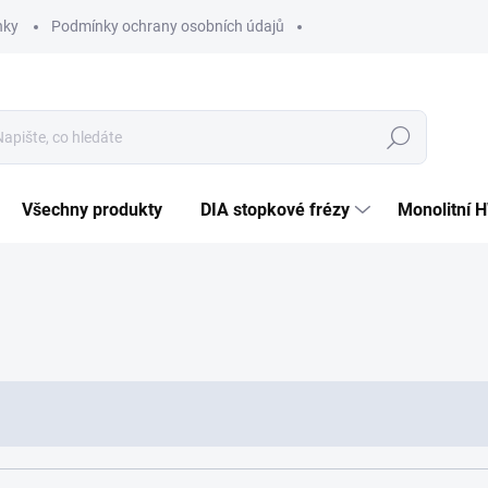
nky
Podmínky ochrany osobních údajů
Hledat
Všechny produkty
DIA stopkové frézy
Monolitní 