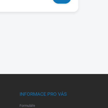
INFORMACE PRO VÁS
Formuláře