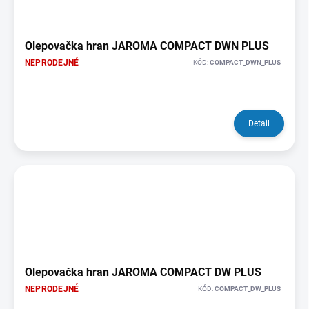
Olepovačka hran JAROMA COMPACT DWN PLUS
NEPRODEJNÉ
KÓD:
COMPACT_DWN_PLUS
Detail
Olepovačka hran JAROMA COMPACT DW PLUS
NEPRODEJNÉ
KÓD:
COMPACT_DW_PLUS