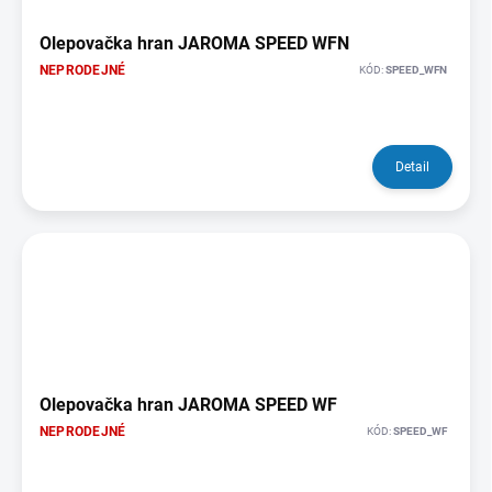
Olepovačka hran JAROMA SPEED WFN
NEPRODEJNÉ
KÓD:
SPEED_WFN
Detail
Olepovačka hran JAROMA SPEED WF
NEPRODEJNÉ
KÓD:
SPEED_WF