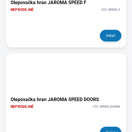
Olepovačka hran JAROMA SPEED F
NEPRODEJNÉ
KÓD:
SPEED_F
Detail
Olepovačka hran JAROMA SPEED DOORS
NEPRODEJNÉ
KÓD:
SPEED_DOORS