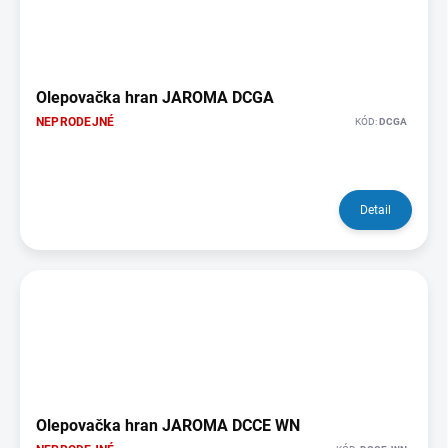
Olepovačka hran JAROMA DCGA
NEPRODEJNÉ
KÓD:
DCGA
Detail
Olepovačka hran JAROMA DCCE WN