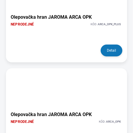
Olepovačka hran JAROMA ARCA OPK
NEPRODEJNÉ
KÓD:
ARCA_OPK_PLUS
Detail
Olepovačka hran JAROMA ARCA OPK
NEPRODEJNÉ
KÓD:
ARCA_OPK