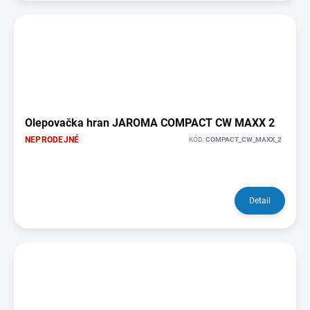
Olepovačka hran JAROMA COMPACT CW MAXX 2
NEPRODEJNÉ
KÓD:
COMPACT_CW_MAXX_2
Detail