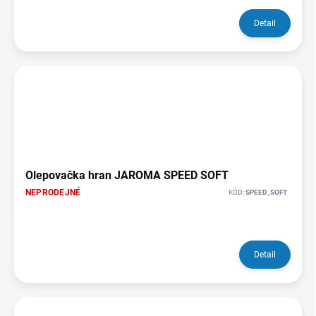
Detail
Olepovačka hran JAROMA SPEED SOFT
NEPRODEJNÉ
KÓD:
SPEED_SOFT
Detail