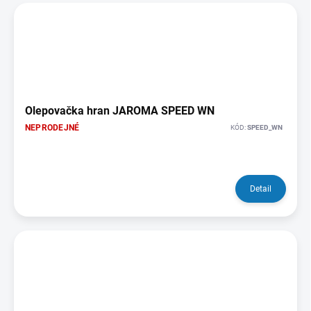
Olepovačka hran JAROMA SPEED WN
NEPRODEJNÉ
KÓD:
SPEED_WN
Detail