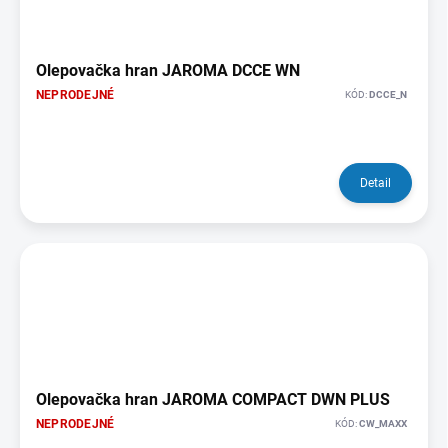
Olepovačka hran JAROMA DCCE WN
NEPRODEJNÉ
KÓD:
DCCE_N
Detail
Olepovačka hran JAROMA COMPACT DWN PLUS
NEPRODEJNÉ
KÓD:
CW_MAXX