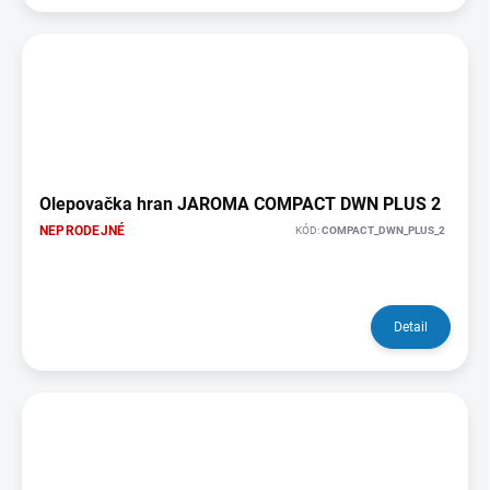
Olepovačka hran JAROMA COMPACT DWN PLUS 2
NEPRODEJNÉ
KÓD:
COMPACT_DWN_PLUS_2
Detail