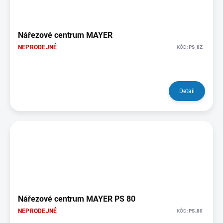
Nářezové centrum MAYER
NEPRODEJNÉ
KÓD:
PS_8Z
Detail
Nářezové centrum MAYER PS 80
NEPRODEJNÉ
KÓD:
PS_80