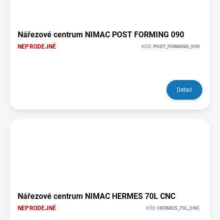
Nářezové centrum NIMAC POST FORMING 090
NEPRODEJNÉ
KÓD:
POST_FORMING_090
Detail
Nářezové centrum NIMAC HERMES 70L CNC
NEPRODEJNÉ
KÓD:
HERMES_70L_CNC