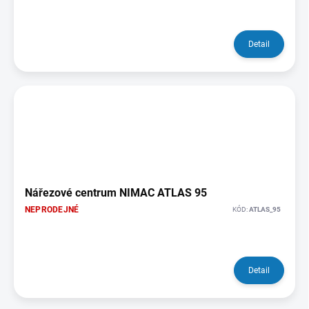
Detail
Nářezové centrum NIMAC ATLAS 95
NEPRODEJNÉ
KÓD:
ATLAS_95
Detail