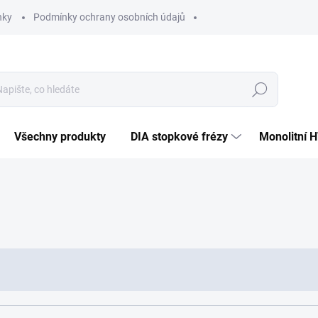
nky
Podmínky ochrany osobních údajů
Hledat
Všechny produkty
DIA stopkové frézy
Monolitní 