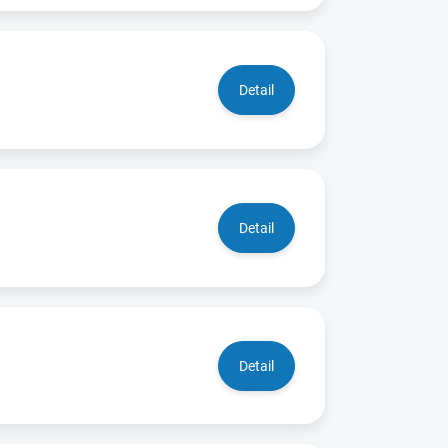
Detail
Detail
Detail