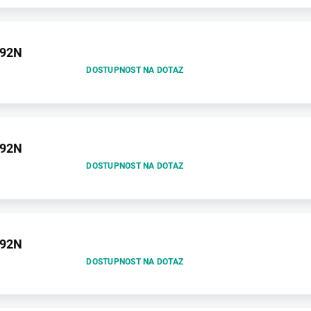
192N
DOSTUPNOST NA DOTAZ
192N
DOSTUPNOST NA DOTAZ
192N
DOSTUPNOST NA DOTAZ