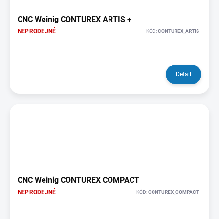
CNC Weinig CONTUREX ARTIS +
NEPRODEJNÉ
KÓD:
CONTUREX_ARTIS
Detail
CNC Weinig CONTUREX COMPACT
NEPRODEJNÉ
KÓD:
CONTUREX_COMPACT