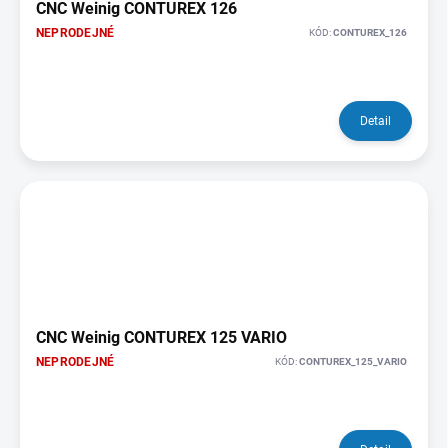
CNC Weinig CONTUREX 126
NEPRODEJNÉ
KÓD:
CONTUREX_126
Detail
CNC Weinig CONTUREX 125 VARIO
NEPRODEJNÉ
KÓD:
CONTUREX_125_VARIO