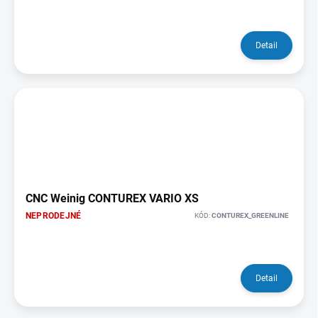
Detail
CNC Weinig CONTUREX VARIO XS
NEPRODEJNÉ
KÓD:
CONTUREX_GREENLINE
Detail