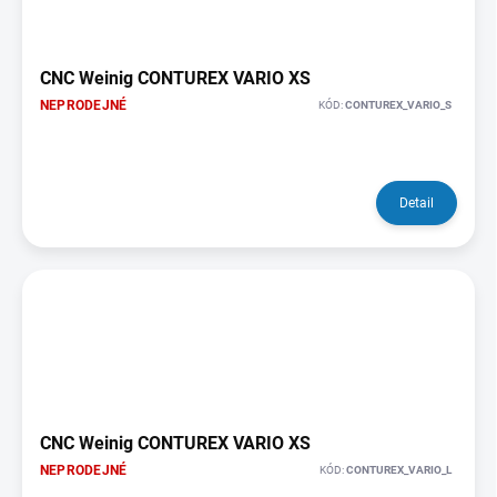
CNC Weinig CONTUREX VARIO XS
NEPRODEJNÉ
KÓD:
CONTUREX_VARIO_S
Detail
CNC Weinig CONTUREX VARIO XS
NEPRODEJNÉ
KÓD:
CONTUREX_VARIO_L