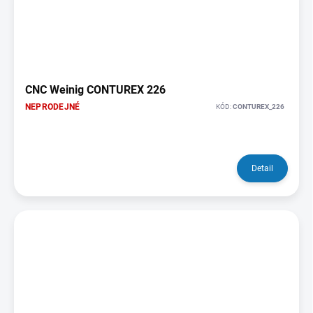
CNC Weinig CONTUREX 226
NEPRODEJNÉ
KÓD:
CONTUREX_226
Detail