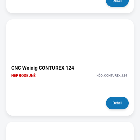
Detail
CNC Weinig CONTUREX 124
NEPRODEJNÉ
KÓD:
CONTUREX_124
Detail