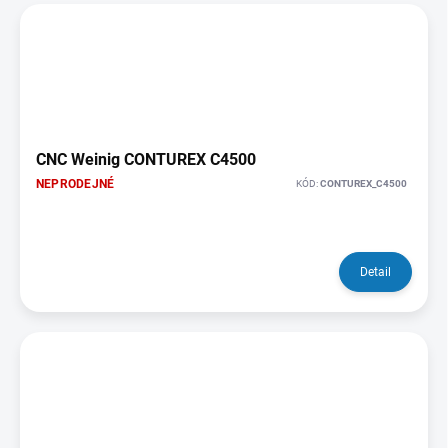
CNC Weinig CONTUREX C4500
NEPRODEJNÉ
KÓD:
CONTUREX_C4500
Detail