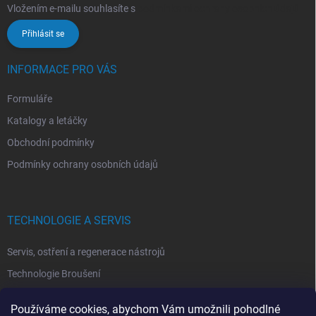
Vložením e-mailu souhlasíte s
podmínkami ochrany osobních údajů
Přihlásit se
INFORMACE PRO VÁS
Formuláře
Katalogy a letáčky
Obchodní podmínky
Podmínky ochrany osobních údajů
TECHNOLOGIE A SERVIS
Servis, ostření a regenerace nástrojů
Technologie Broušení
Technologie Erodovaní
Používáme cookies, abychom Vám umožnili pohodlné