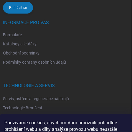
Přihlásit se
INFORMACE PRO VÁS
Formuláře
Katalogy a letáčky
Obchodní podmínky
Podmínky ochrany osobních údajů
TECHNOLOGIE A SERVIS
Servis, ostření a regenerace nástrojů
Technologie Broušení
Technologie Erodovaní
Používáme cookies, abychom Vám umožnili pohodlné
Technologie Laserová Ablace
prohlížení webu a díky analýze provozu webu neustále