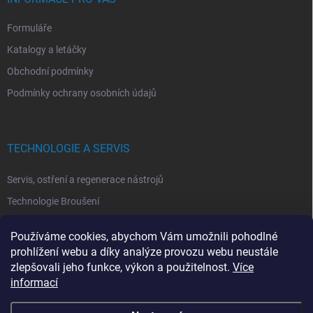
Formuláře
Katalogy a letáčky
Obchodní podmínky
Podmínky ochrany osobních údajů
TECHNOLOGIE A SERVIS
Servis, ostření a regenerace nástrojů
Technologie Broušení
Technologie Erodovaní
Používáme cookies, abychom Vám umožnili pohodlné
Technologie Laserová Ablace
prohlížení webu a díky analýze provozu webu neustále
zlepšovali jeho funkce, výkon a použitelnost.
Více
informací