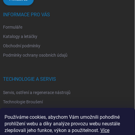
INFORMACE PRO VÁS
Formuláře
Katalogy a letáčky
Obchodní podmínky
Podmínky ochrany osobních údajů
TECHNOLOGIE A SERVIS
Servis, ostření a regenerace nástrojů
Technologie Broušení
Technologie Erodovaní
Používáme cookies, abychom Vám umožnili pohodlné
Technologie Laserová Ablace
prohlížení webu a díky analýze provozu webu neustále
zlepšovali jeho funkce, výkon a použitelnost.
Více