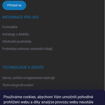
Přihlásit se
INFORMACE PRO VÁS
Formuláře
Katalogy a letáčky
Obchodní podmínky
Podmínky ochrany osobních údajů
TECHNOLOGIE A SERVIS
Servis, ostření a regenerace nástrojů
Technologie Broušení
Technologie Erodovaní
Používáme cookies, abychom Vám umožnili pohodlné
Technologie Laserová Ablace
prohlížení webu a díky analýze provozu webu neustále