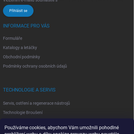
Přihlásit se
INFORMACE PRO VÁS
Formuláře
Katalogy a letáčky
Obchodní podmínky
Podmínky ochrany osobních údajů
TECHNOLOGIE A SERVIS
Servis, ostření a regenerace nástrojů
Technologie Broušení
Technologie Erodovaní
Používáme cookies, abychom Vám umožnili pohodlné
Technologie Laserová Ablace